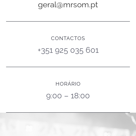
geral@mrsom.pt
CONTACTOS
+351 925 035 601
HORÁRIO
9:00 – 18:00