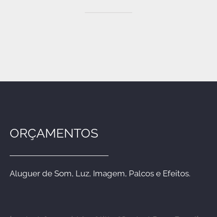
ORÇAMENTOS
Aluguer de Som, Luz, Imagem, Palcos e Efeitos.