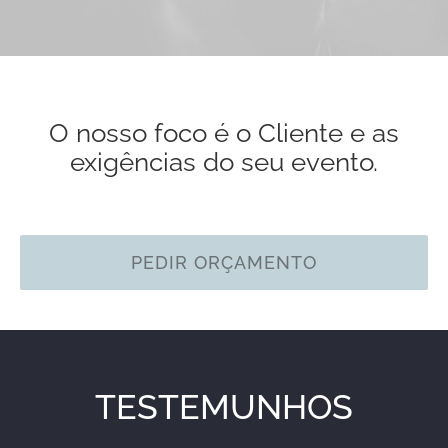
O nosso foco é o Cliente e as
exigências do seu evento.
PEDIR ORÇAMENTO
TESTEMUNHOS