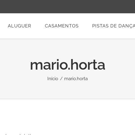
ALUGUER
CASAMENTOS
PISTAS DE DANÇ
mario.horta
Início
mario.horta