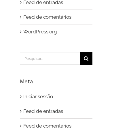
Feed de entradas
Feed de comentários
WordPress.org
Pesquisar
Meta
Iniciar sessão
Feed de entradas
Feed de comentários