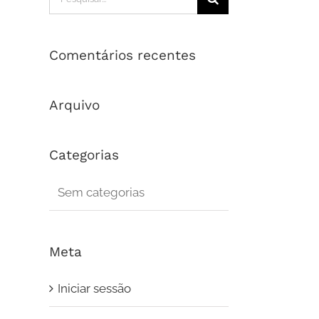
Comentários recentes
Arquivo
Categorias
Sem categorias
Meta
Iniciar sessão