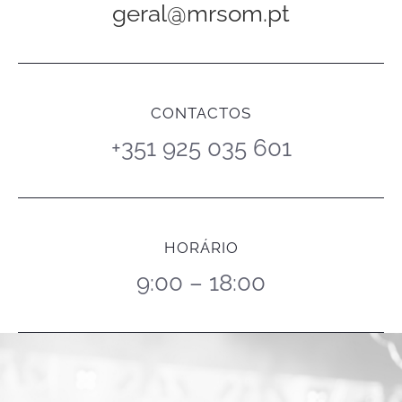
geral@mrsom.pt
CONTACTOS
+351 925 035 601
HORÁRIO
9:00 – 18:00