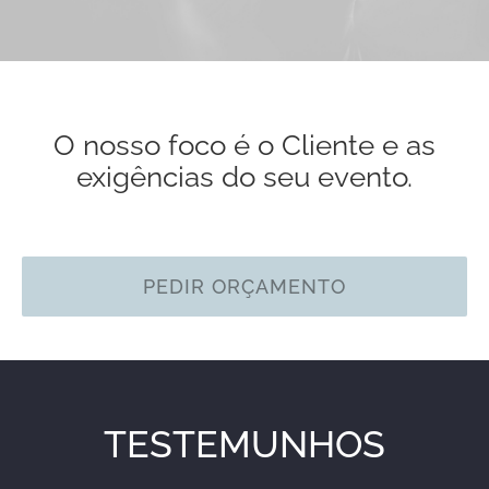
O nosso foco é o Cliente e as
exigências do seu evento.
PEDIR ORÇAMENTO
TESTEMUNHOS