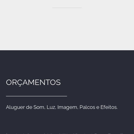
ORÇAMENTOS
Aluguer de Som, Luz, Imagem, Palcos e Efeitos.