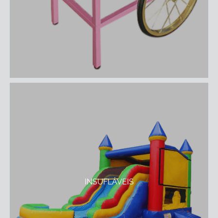
INSUFLÁVEIS