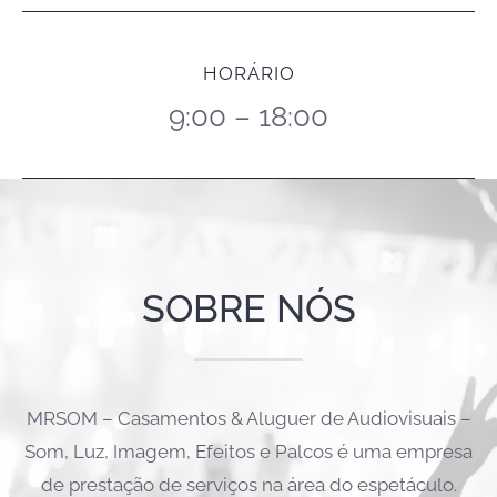
HORÁRIO
9:00 – 18:00
SOBRE NÓS
MRSOM – Casamentos & Aluguer de Audiovisuais –
Som, Luz, Imagem, Efeitos e Palcos é uma empresa
de prestação de serviços na área do espetáculo.