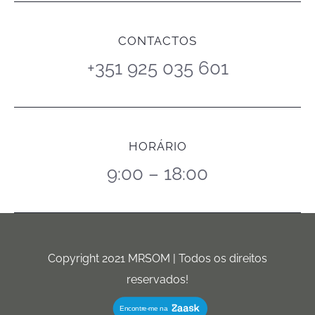
CONTACTOS
+351 925 035 601
HORÁRIO
9:00 – 18:00
Copyright 2021 MRSOM | Todos os direitos
reservados!