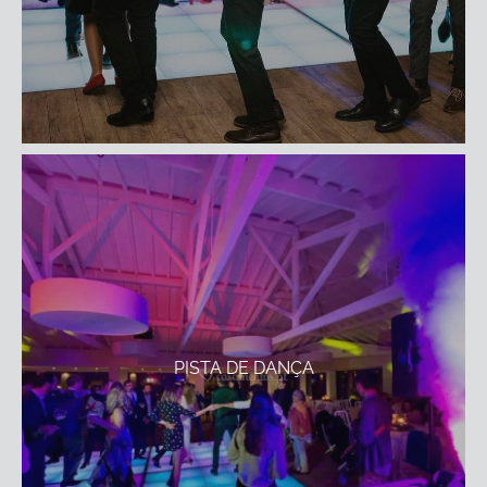
PISTA DE DANÇA