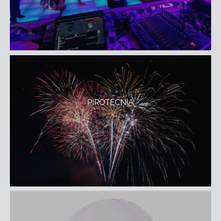
PIROTÉCNIA