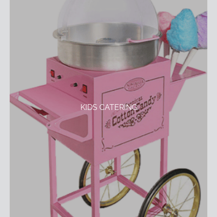
KIDS CATERING