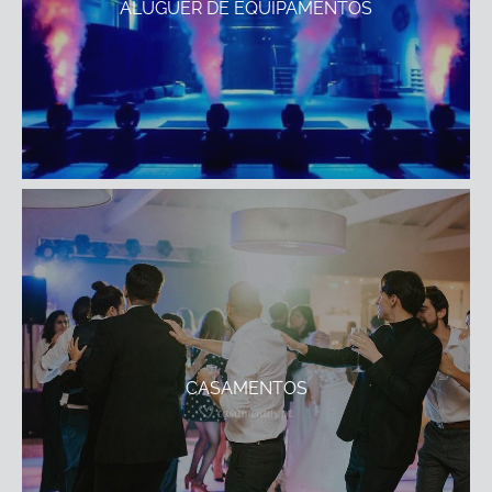
ALUGUER DE EQUIPAMENTOS
CASAMENTOS