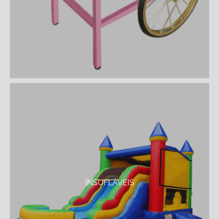
INSUFLÁVEIS