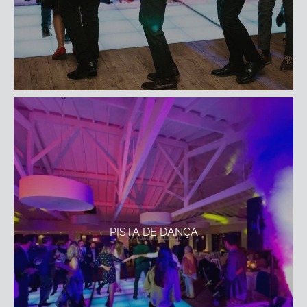
PISTA DE DANÇA