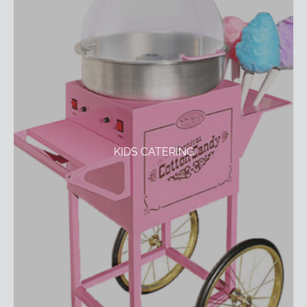
KIDS CATERING