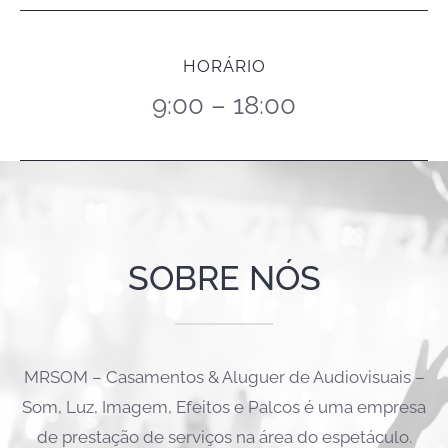
HORÁRIO
9:00 – 18:00
SOBRE NÓS
MRSOM – Casamentos & Aluguer de Audiovisuais –
Som, Luz, Imagem, Efeitos e Palcos é uma empresa
de prestação de serviços na área do espetáculo.