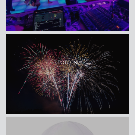
PIROTÉCNIA