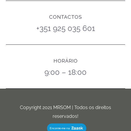
CONTACTOS
+351 925 035 601
HORÁRIO
9:00 – 18:00
Copyright 2021 MRSOM | Todos os direitos
reservados!