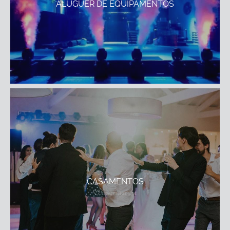
ALUGUER DE EQUIPAMENTOS
CASAMENTOS