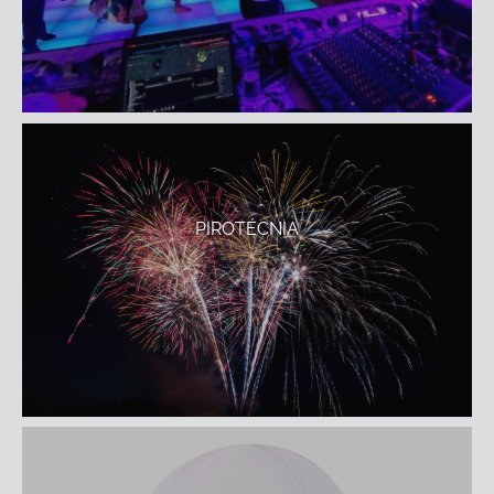
PIROTÉCNIA