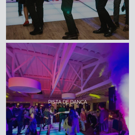
PISTA DE DANÇA