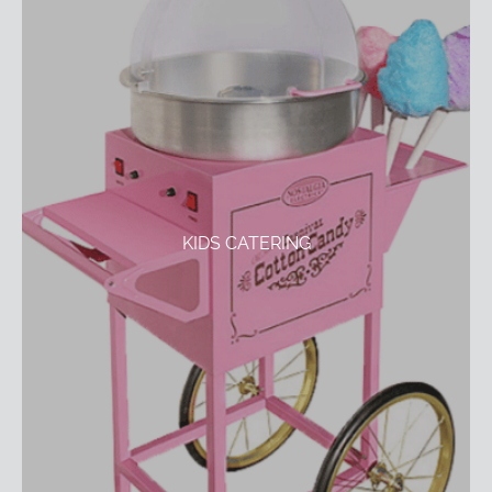
KIDS CATERING