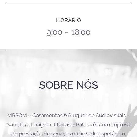
HORÁRIO
9:00 – 18:00
SOBRE NÓS
MRSOM – Casamentos & Aluguer de Audiovisuais –
Som, Luz, Imagem, Efeitos e Palcos é uma empresa
de prestação de serviços na área do espetáculo.