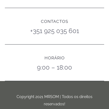
CONTACTOS
+351 925 035 601
HORÁRIO
9:00 – 18:00
Copyright 2021 MRSOM | Todos os direitos
reservados!