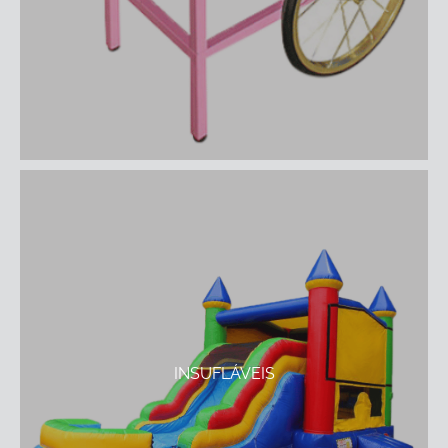
INSUFLÁVEIS