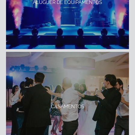
ALUGUER DE EQUIPAMENTOS
CASAMENTOS