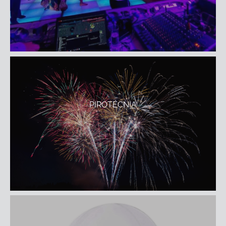
PIROTÉCNIA