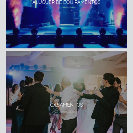
ALUGUER DE EQUIPAMENTOS
CASAMENTOS