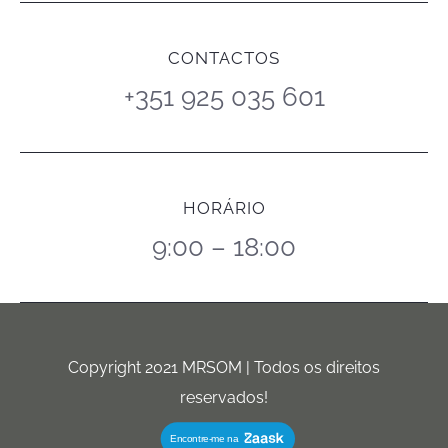
CONTACTOS
+351 925 035 601
HORÁRIO
9:00 – 18:00
Copyright 2021 MRSOM | Todos os direitos
reservados!