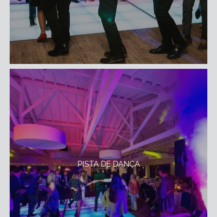
PISTA DE DANÇA