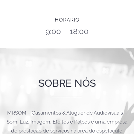
HORÁRIO
9:00 – 18:00
SOBRE NÓS
MRSOM – Casamentos & Aluguer de Audiovisuais –
Som, Luz, Imagem, Efeitos e Palcos é uma empresa
de prestação de serviços na área do espetáculo.