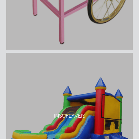
INSUFLÁVEIS