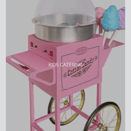
KIDS CATERING