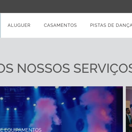
ALUGUER
CASAMENTOS
PISTAS DE DANÇ
OS NOSSOS SERVIÇO
DE EQUIPAMENTOS