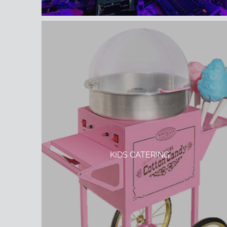
KIDS CATERING