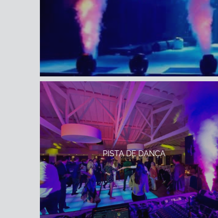
PISTA DE DANÇA