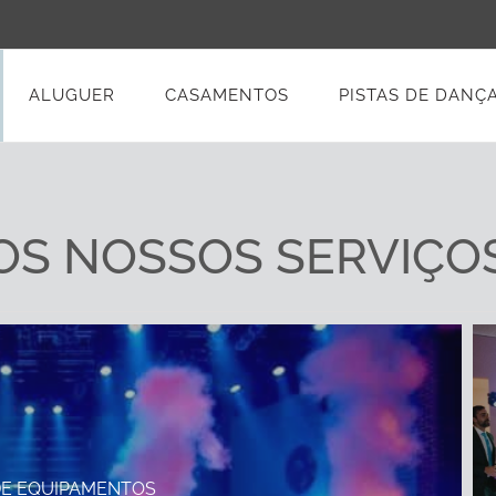
ALUGUER
CASAMENTOS
PISTAS DE DANÇ
OS NOSSOS SERVIÇO
DE EQUIPAMENTOS