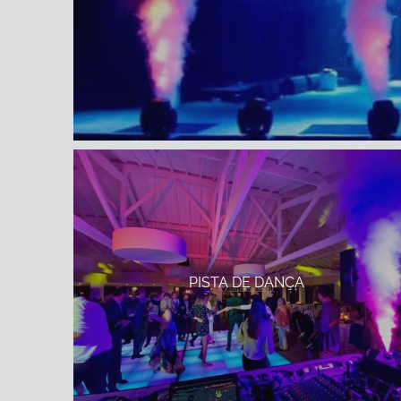
PISTA DE DANÇA