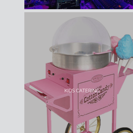
KIDS CATERING