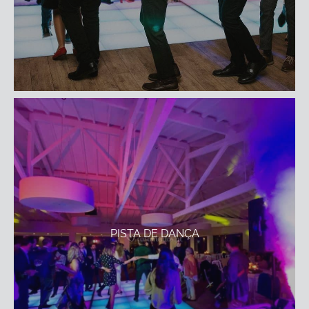
PISTA DE DANÇA