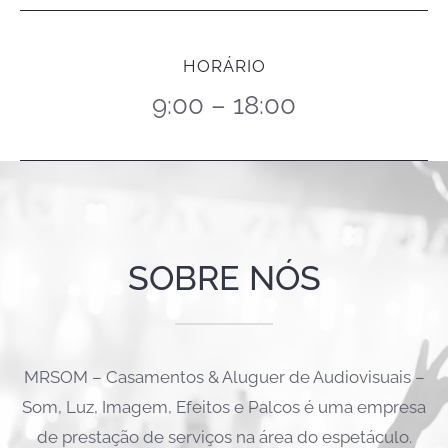
HORÁRIO
9:00 – 18:00
SOBRE NÓS
MRSOM – Casamentos & Aluguer de Audiovisuais –
Som, Luz, Imagem, Efeitos e Palcos é uma empresa
de prestação de serviços na área do espetáculo.