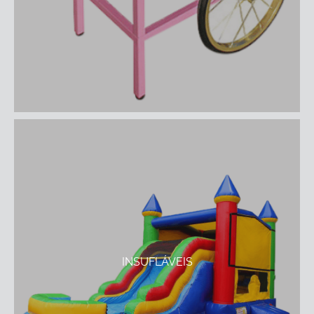
INSUFLÁVEIS