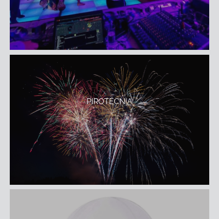
PIROTÉCNIA