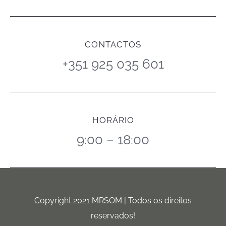
CONTACTOS
+351 925 035 601
HORÁRIO
9:00 – 18:00
Copyright 2021 MRSOM | Todos os direitos
reservados!