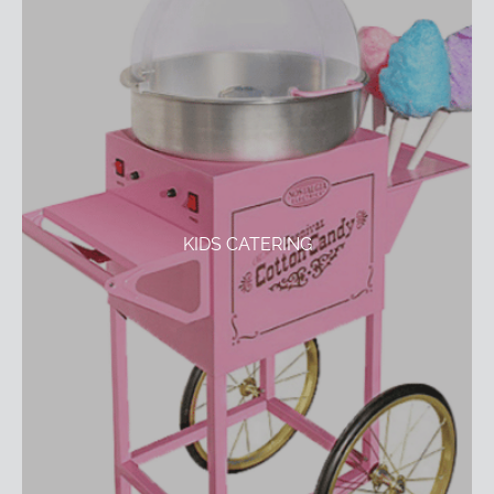
KIDS CATERING