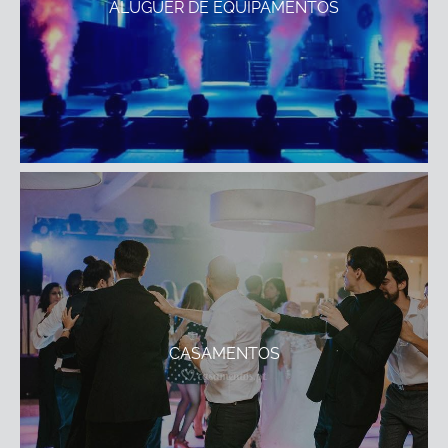
ALUGUER DE EQUIPAMENTOS
CASAMENTOS