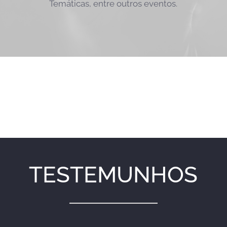
Temáticas, entre outros eventos.
TESTEMUNHOS