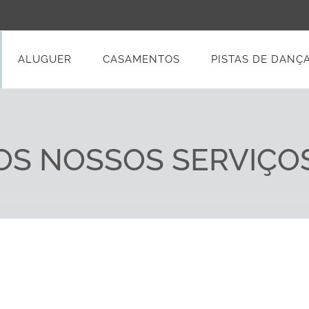
ALUGUER
CASAMENTOS
PISTAS DE DANÇ
OS NOSSOS SERVIÇO