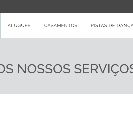
ALUGUER
CASAMENTOS
PISTAS DE DANÇ
OS NOSSOS SERVIÇO