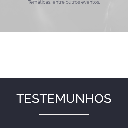
Temáticas, entre outros eventos.
TESTEMUNHOS