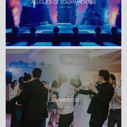
ALUGUER DE EQUIPAMENTOS
CASAMENTOS