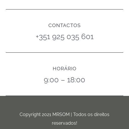
CONTACTOS
+351 925 035 601
HORÁRIO
9:00 – 18:00
Copyright 2021 MRSOM | Todos os direitos
reservados!