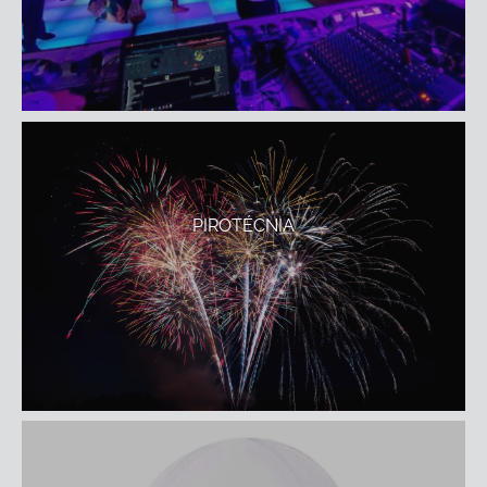
PIROTÉCNIA