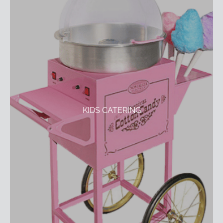
KIDS CATERING