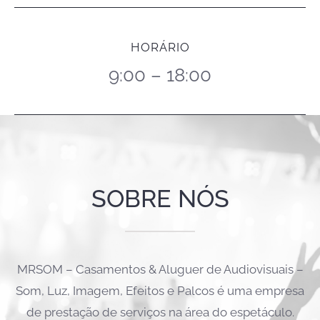
HORÁRIO
9:00 – 18:00
SOBRE NÓS
MRSOM – Casamentos & Aluguer de Audiovisuais –
Som, Luz, Imagem, Efeitos e Palcos é uma empresa
de prestação de serviços na área do espetáculo.