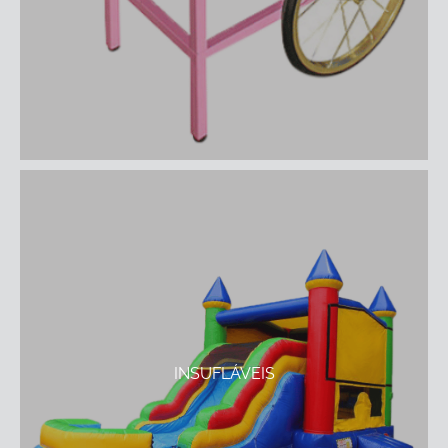
INSUFLÁVEIS