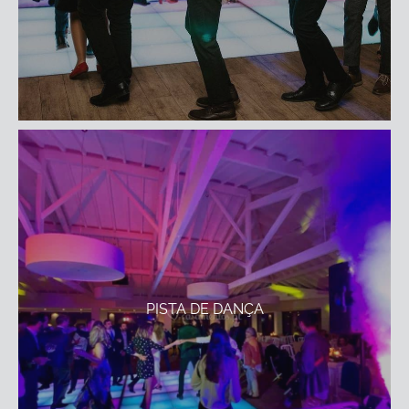
PISTA DE DANÇA