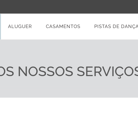
ALUGUER
CASAMENTOS
PISTAS DE DANÇ
OS NOSSOS SERVIÇO