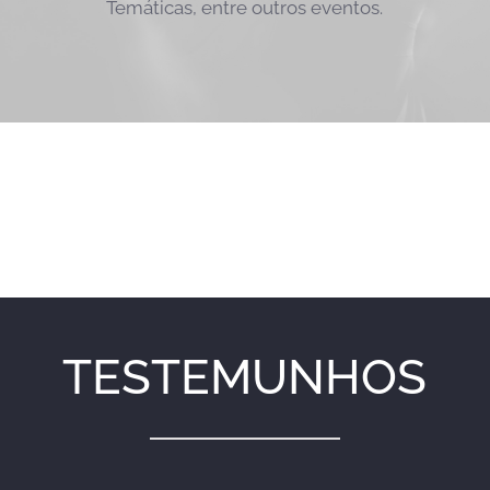
Temáticas, entre outros eventos.
TESTEMUNHOS