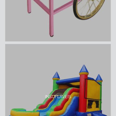
INSUFLÁVEIS