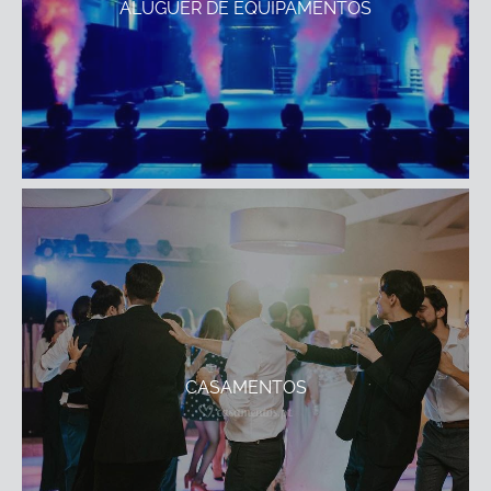
ALUGUER DE EQUIPAMENTOS
CASAMENTOS