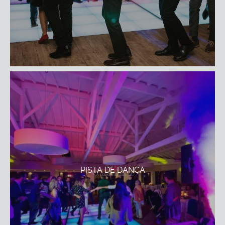
PISTA DE DANÇA