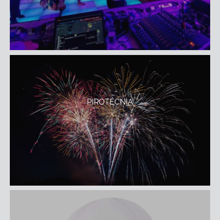
PIROTÉCNIA