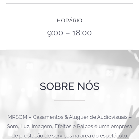
HORÁRIO
9:00 – 18:00
SOBRE NÓS
MRSOM – Casamentos & Aluguer de Audiovisuais –
Som, Luz, Imagem, Efeitos e Palcos é uma empresa
de prestação de serviços na área do espetáculo.