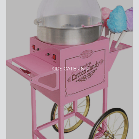
KIDS CATERING