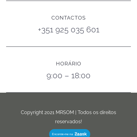
CONTACTOS
+351 925 035 601
HORÁRIO
9:00 – 18:00
Copyright 2021 MRSOM | Todos os direitos
reservados!