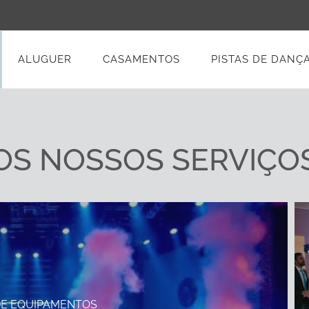
ALUGUER
CASAMENTOS
PISTAS DE DANÇ
OS NOSSOS SERVIÇO
DE EQUIPAMENTOS