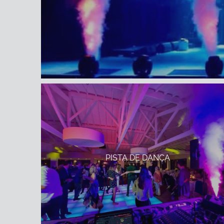
PISTA DE DANÇA