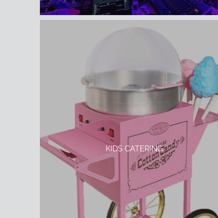
KIDS CATERING