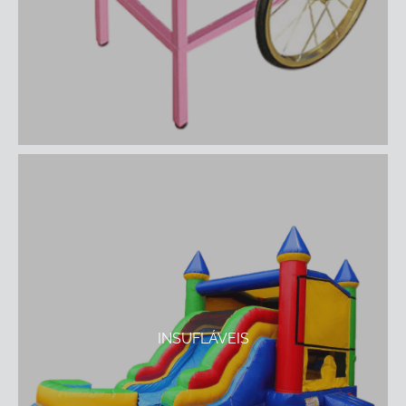
INSUFLÁVEIS