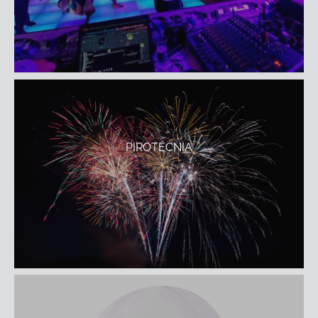
PIROTÉCNIA