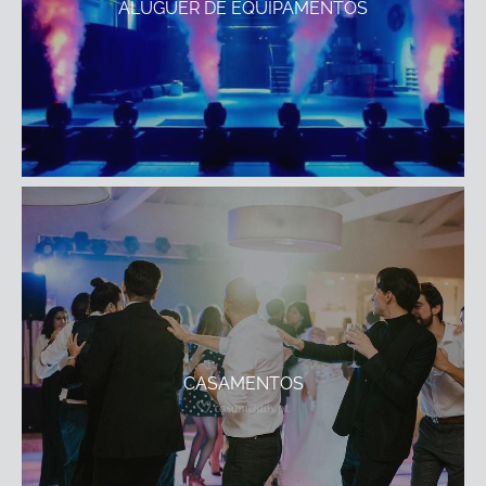
ALUGUER DE EQUIPAMENTOS
CASAMENTOS