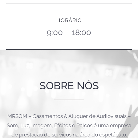
HORÁRIO
9:00 – 18:00
SOBRE NÓS
MRSOM – Casamentos & Aluguer de Audiovisuais –
Som, Luz, Imagem, Efeitos e Palcos é uma empresa
de prestação de serviços na área do espetáculo.