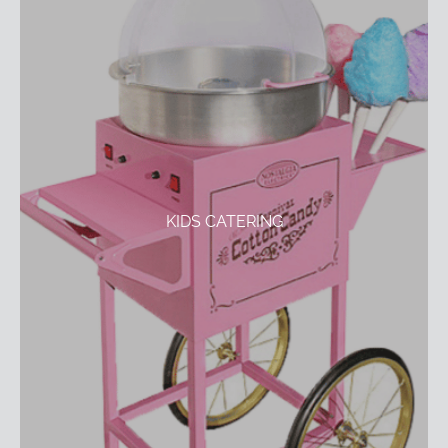
KIDS CATERING