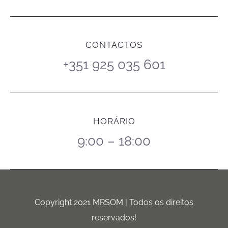
CONTACTOS
+351 925 035 601
HORÁRIO
9:00 – 18:00
Copyright 2021 MRSOM | Todos os direitos
reservados!