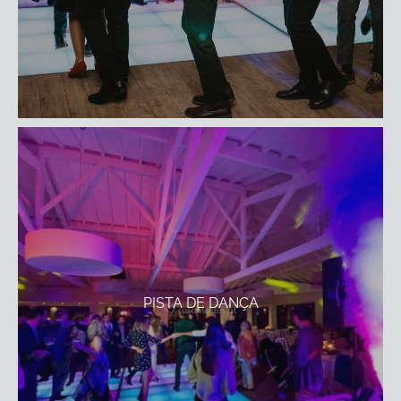
PISTA DE DANÇA