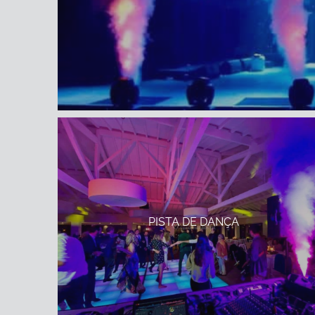
PISTA DE DANÇA