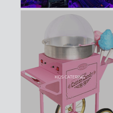
KIDS CATERING