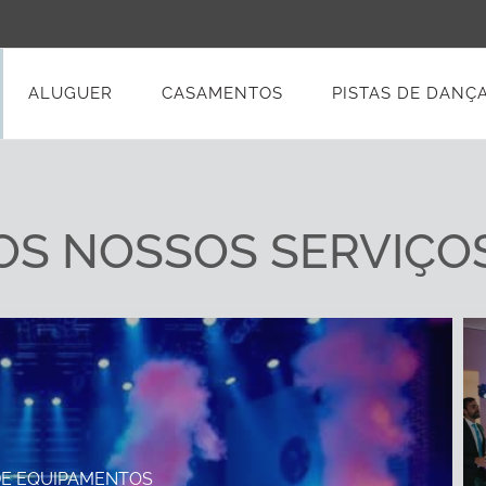
ALUGUER
CASAMENTOS
PISTAS DE DANÇ
OS NOSSOS SERVIÇO
DE EQUIPAMENTOS