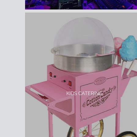
KIDS CATERING