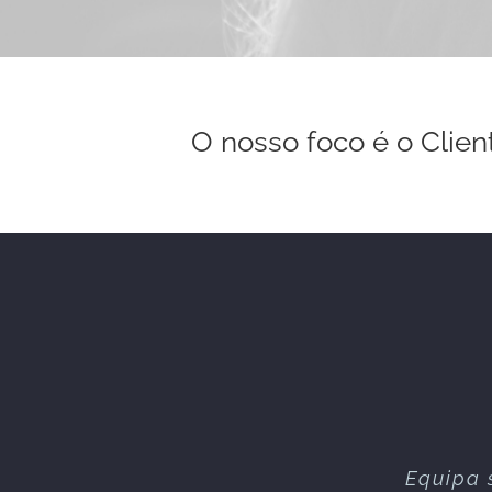
O nosso foco é o Clien
Equipa 
Excelen