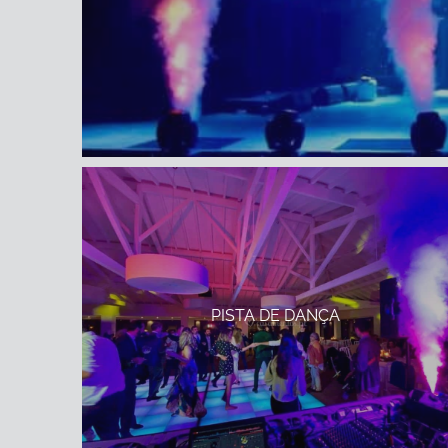
PISTA DE DANÇA